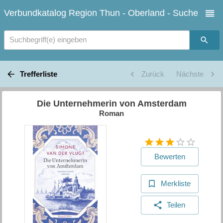
Verbundkatalog Region Thun - Oberland - Suche
Suchbegriff(e) eingeben
Trefferliste
Zurück
Nächste
Die Unternehmerin von Amsterdam
Roman
Bewerten
Merkliste
Teilen