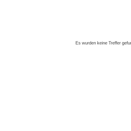
Es wurden keine Treffer gefu