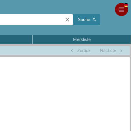
Suche
Merkliste
Zurück
Nächste