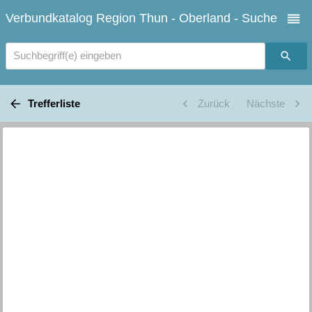
Verbundkatalog Region Thun - Oberland - Suche
Suchbegriff(e) eingeben
Trefferliste
Zurück
Nächste