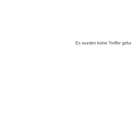
Es wurden keine Treffer gefu