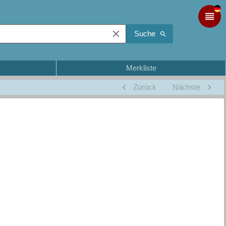
Suche
Merkliste
Zurück
Nächste