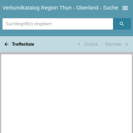
Verbundkatalog Region Thun - Oberland - Suche
Suchbegriff(e) eingeben
Trefferliste
Zurück
Nächste