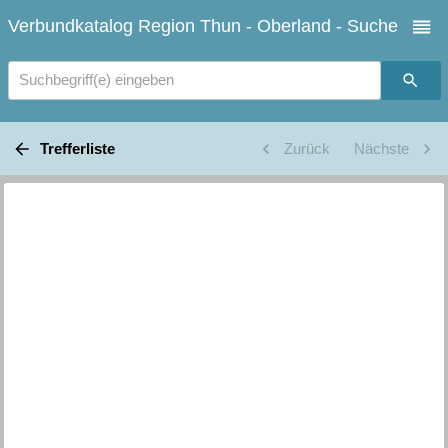
Verbundkatalog Region Thun - Oberland - Suche
Suchbegriff(e) eingeben
Trefferliste
Zurück
Nächste