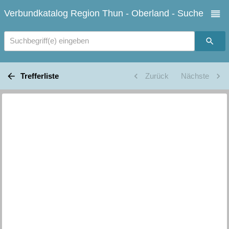
Verbundkatalog Region Thun - Oberland - Suche
Suchbegriff(e) eingeben
Trefferliste
Zurück
Nächste