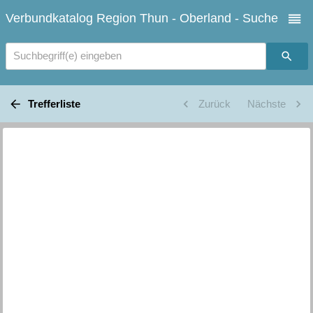
Verbundkatalog Region Thun - Oberland - Suche
Suchbegriff(e) eingeben
Trefferliste
Zurück
Nächste