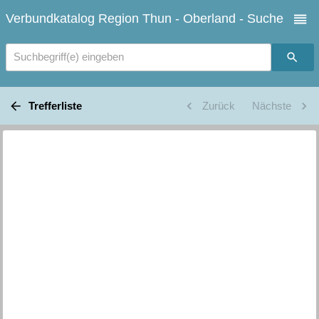
Verbundkatalog Region Thun - Oberland - Suche
Suchbegriff(e) eingeben
Trefferliste
Zurück
Nächste