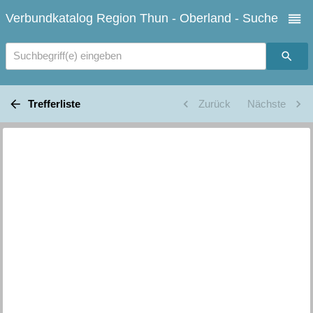
Verbundkatalog Region Thun - Oberland - Suche
Suchbegriff(e) eingeben
Trefferliste
Zurück
Nächste