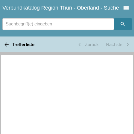
Verbundkatalog Region Thun - Oberland - Suche
Suchbegriff(e) eingeben
Trefferliste
Zurück
Nächste