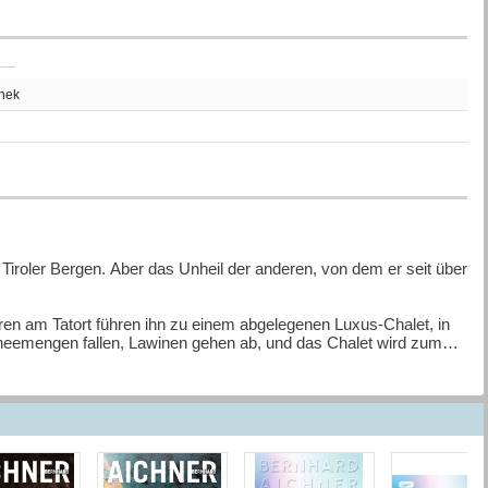
thek
 Tiroler Bergen. Aber das Unheil der anderen, von dem er seit über
en am Tatort führen ihn zu einem abgelegenen Luxus-Chalet, in
neemengen fallen, Lawinen gehen ab, und das Chalet wird zum