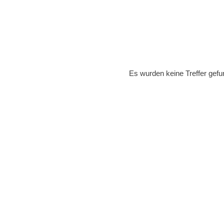
Es wurden keine Treffer gefu