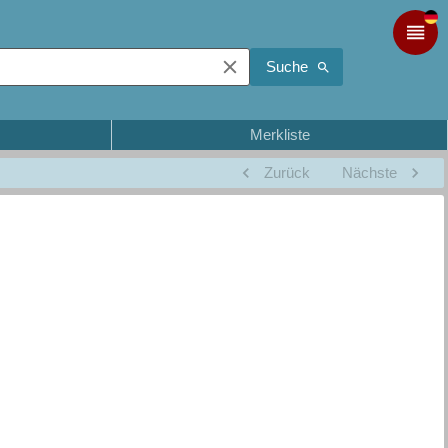
Suche
Merkliste
Zurück
Nächste