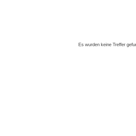
Es wurden keine Treffer gefu