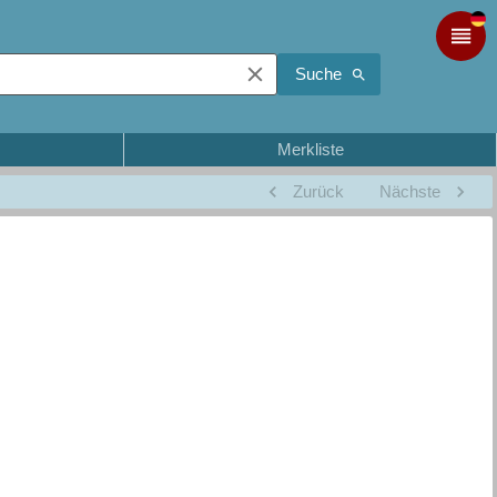
Suche
Merkliste
Zurück
Nächste