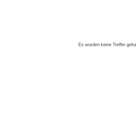
Es wurden keine Treffer gefu