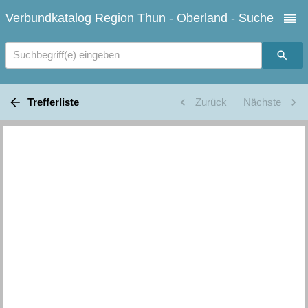
Verbundkatalog Region Thun - Oberland - Suche
Suchbegriff(e) eingeben
Trefferliste
Zurück
Nächste