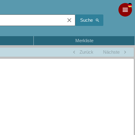
Suche
Merkliste
Zurück
Nächste