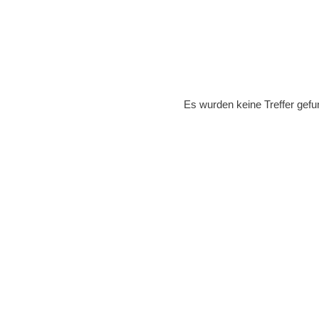
Es wurden keine Treffer gefu