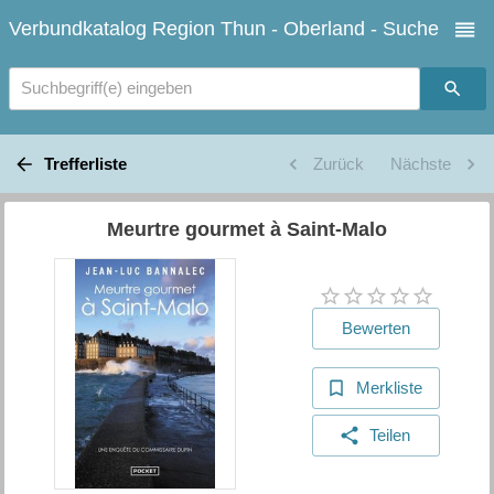
Verbundkatalog Region Thun - Oberland - Suche
Suchbegriff(e) eingeben
Trefferliste
Zurück
Nächste
Meurtre gourmet à Saint-Malo
Bewerten
Merkliste
Teilen