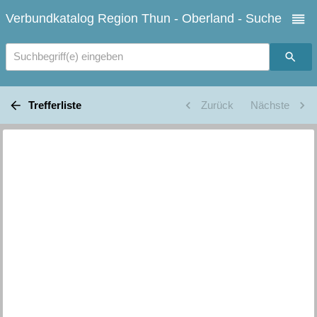
Verbundkatalog Region Thun - Oberland - Suche
Suchbegriff(e) eingeben
Trefferliste
Zurück
Nächste