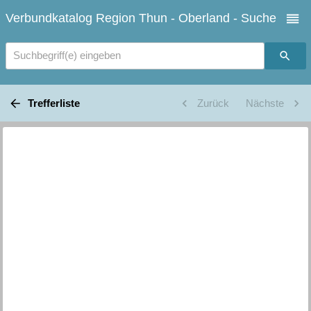
Verbundkatalog Region Thun - Oberland - Suche
Suchbegriff(e) eingeben
Trefferliste
Zurück
Nächste