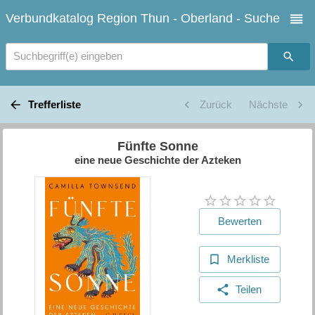
Verbundkatalog Region Thun - Oberland - Suche
Suchbegriff(e) eingeben
Trefferliste
Zurück
Nächste
Fünfte Sonne
eine neue Geschichte der Azteken
Bewerten
Merkliste
Teilen