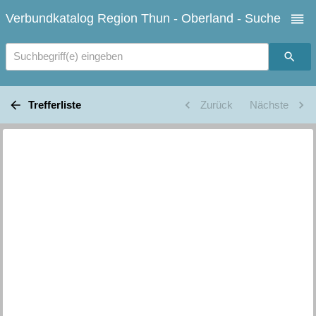
Verbundkatalog Region Thun - Oberland - Suche
Suchbegriff(e) eingeben
Trefferliste
Zurück
Nächste