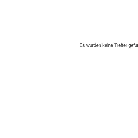
Es wurden keine Treffer gefu