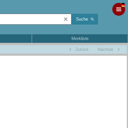
Suche
Merkliste
Zurück
Nächste