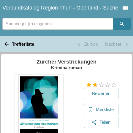
Verbundkatalog Region Thun - Oberland - Suche
Suchbegriff(e) eingeben
Trefferliste
Zurück
Nächste
Zürcher Verstrickungen
Kriminalroman
Bewerten
Merkliste
Teilen