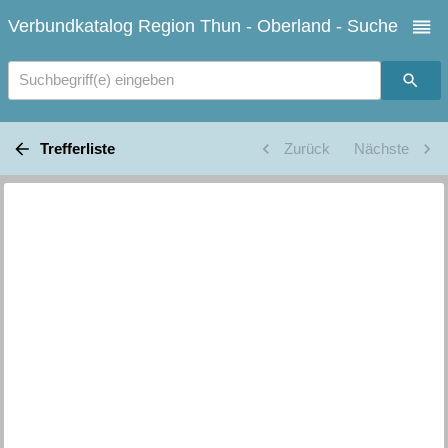
Verbundkatalog Region Thun - Oberland - Suche
Suchbegriff(e) eingeben
Trefferliste
Zurück
Nächste