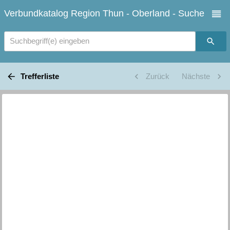
Verbundkatalog Region Thun - Oberland - Suche
Suchbegriff(e) eingeben
Trefferliste
Zurück
Nächste