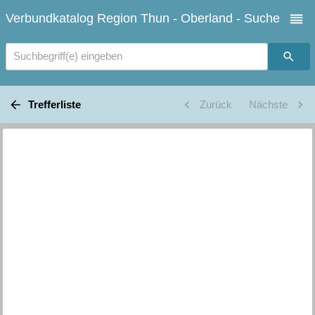
Verbundkatalog Region Thun - Oberland - Suche
Suchbegriff(e) eingeben
Trefferliste
Zurück
Nächste