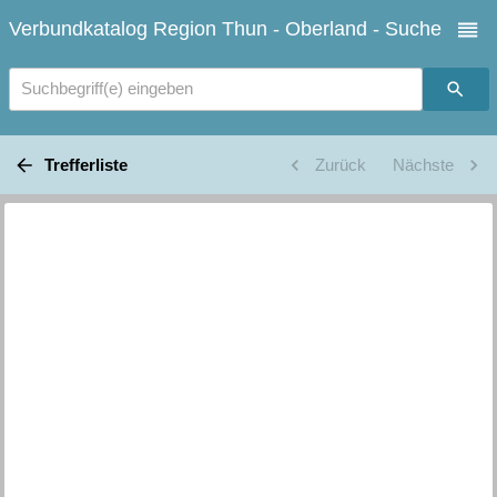
Verbundkatalog Region Thun - Oberland - Suche
Suchbegriff(e) eingeben
Trefferliste
Zurück
Nächste