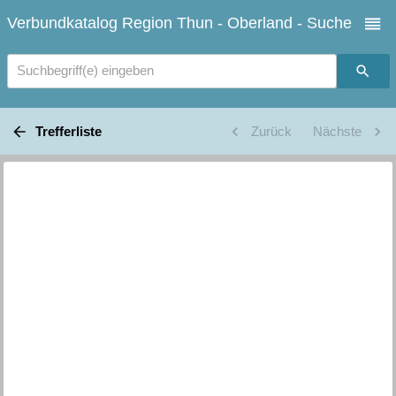
Verbundkatalog Region Thun - Oberland - Suche
Suchbegriff(e) eingeben
Trefferliste
Zurück
Nächste