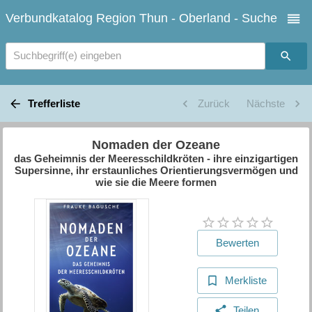
Verbundkatalog Region Thun - Oberland - Suche
Suchbegriff(e) eingeben
Trefferliste
Zurück
Nächste
Nomaden der Ozeane
das Geheimnis der Meeresschildkröten - ihre einzigartigen
Supersinne, ihr erstaunliches Orientierungsvermögen und
wie sie die Meere formen
Bewerten
Merkliste
Teilen