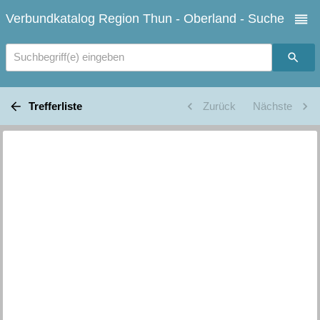
Verbundkatalog Region Thun - Oberland - Suche
Suchbegriff(e) eingeben
Trefferliste
Zurück
Nächste