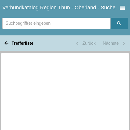
Verbundkatalog Region Thun - Oberland - Suche
Suchbegriff(e) eingeben
Trefferliste
Zurück
Nächste