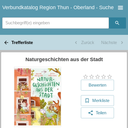
Verbundkatalog Region Thun - Oberland - Suche
Suchbegriff(e) eingeben
Trefferliste
Zurück
Nächste
Naturgeschichten aus der Stadt
Bewerten
Merkliste
Teilen