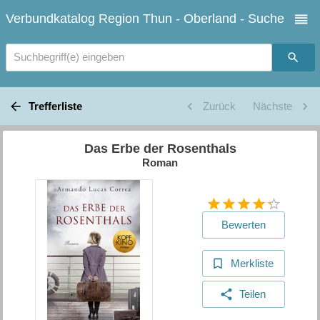
Verbundkatalog Region Thun - Oberland - Suche
Suchbegriff(e) eingeben
Trefferliste
Zurück
Nächste
Das Erbe der Rosenthals
Roman
Bewerten
Merkliste
Teilen