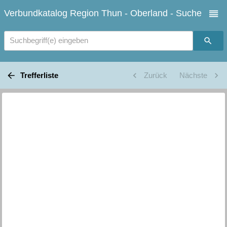
Verbundkatalog Region Thun - Oberland - Suche
Suchbegriff(e) eingeben
Trefferliste
Zurück
Nächste