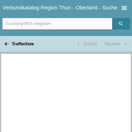
Verbundkatalog Region Thun - Oberland - Suche
Suchbegriff(e) eingeben
Trefferliste
Zurück
Nächste